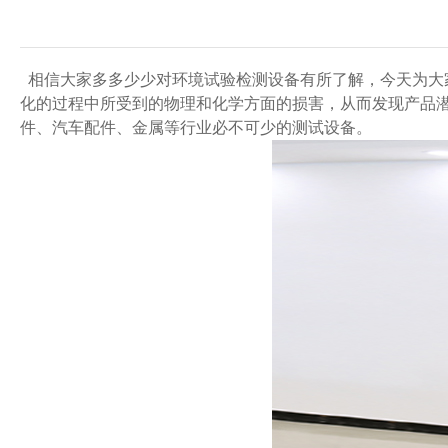
相信大家多多少少对环境试验检测设备有所了解，今天为大
化的过程中所受到的物理和化学方面的损害，从而发现产品
件、汽车配件、金属等行业必不可少的测试设备。