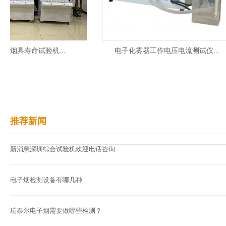
具寿命试验机...
电子化雾器工作电压电流测试仪...
推荐新闻
新消息深圳综合试验机欢迎电话咨询
电子烟检测设备有哪几种
瑞泰尔电子烟需要做哪些检测？