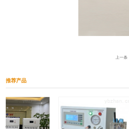
上一条
推荐产品