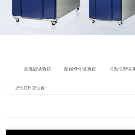
高低温试验箱
耐候老化试验箱
恒温恒湿试
您现在所在位置：