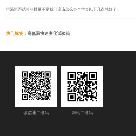
恒温恒湿试验箱排量不足我们应该怎么办？学会以下几点就好了...
热门标签：
高低温快速变化试验箱
诚信通二维码
网站二维码