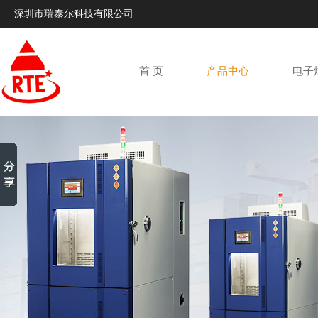
深圳市瑞泰尔科技有限公司
首 页
产品中心
电子