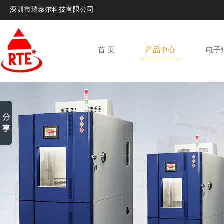
深圳市瑞泰尔科技有限公司
首 页
产品中心
电子