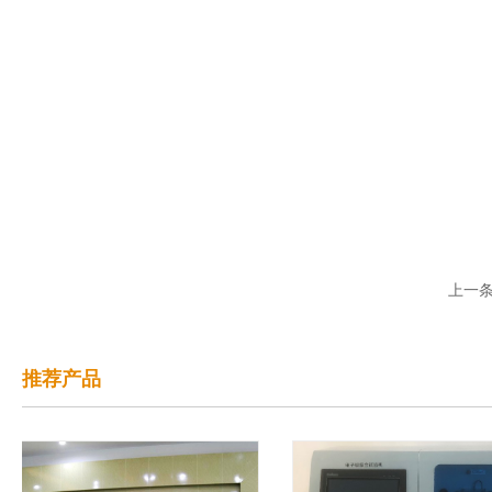
上一
推荐产品