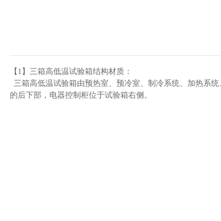
【1】三箱高低温试验箱结构材质：
三箱高低温试验箱由预热室、预冷室、制冷系统、加热系统
的后下部，电器控制柜位于试验箱右侧。