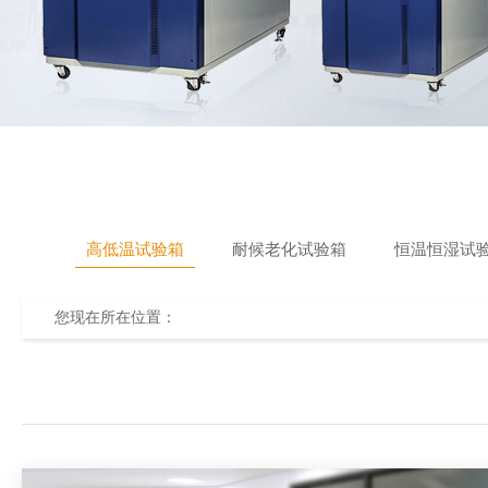
高低温试验箱
耐候老化试验箱
恒温恒湿试
您现在所在位置：