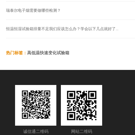
瑞泰尔电子烟需要做哪些检测？
恒温恒湿试验箱排量不足我们应该怎么办？学会以下几点就好了...
热门标签：
高低温快速变化试验箱
诚信通二维码
网站二维码